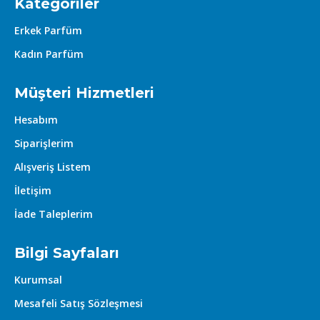
Kategoriler
Erkek Parfüm
Kadın Parfüm
Müşteri Hizmetleri
Hesabım
Siparişlerim
Alışveriş Listem
İletişim
İade Taleplerim
Bilgi Sayfaları
Kurumsal
Mesafeli Satış Sözleşmesi