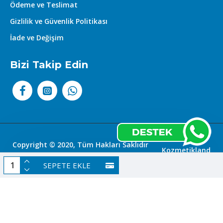
Ödeme ve Teslimat
Gizlilik ve Güvenlik Politikası
İade ve Değişim
Bizi Takip Edin
Copyright © 2020, Tüm Hakları Saklıdır
Kozmetikland
|
SEPETE EKLE