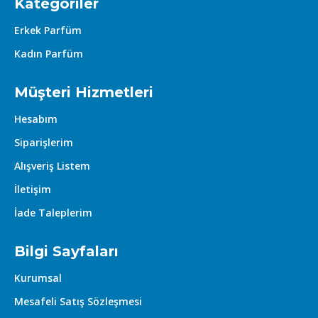
Kategoriler
Erkek Parfüm
Kadın Parfüm
Müşteri Hizmetleri
Hesabım
Siparişlerim
Alışveriş Listem
İletişim
İade Taleplerim
Bilgi Sayfaları
Kurumsal
Mesafeli Satış Sözleşmesi