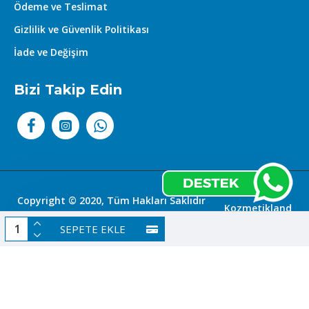
Ödeme ve Teslimat
Gizlilik ve Güvenlik Politikası
İade ve Değişim
Bizi Takip Edin
Copyright © 2020, Tüm Hakları Saklıdır
Kozmetikland
|
SEPETE EKLE