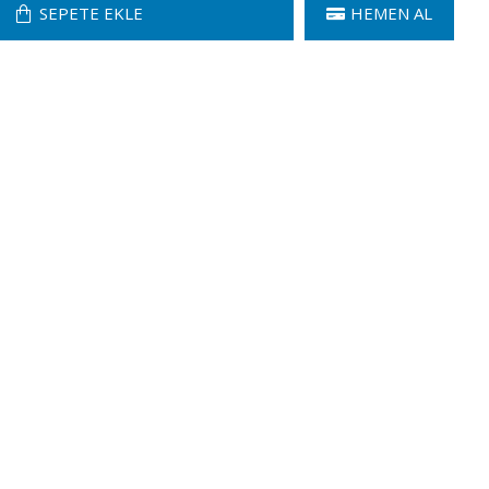
SEPETE EKLE
HEMEN AL