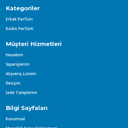
Kategoriler
Erkek Parfüm
Kadın Parfüm
Müşteri Hizmetleri
Hesabım
Siparişlerim
Alışveriş Listem
İletişim
İade Taleplerim
Bilgi Sayfaları
Kurumsal