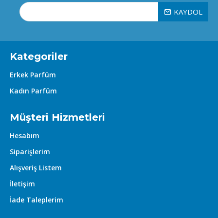
KAYDOL
Kategoriler
Erkek Parfüm
Kadın Parfüm
Müşteri Hizmetleri
Hesabım
Siparişlerim
Alışveriş Listem
İletişim
İade Taleplerim