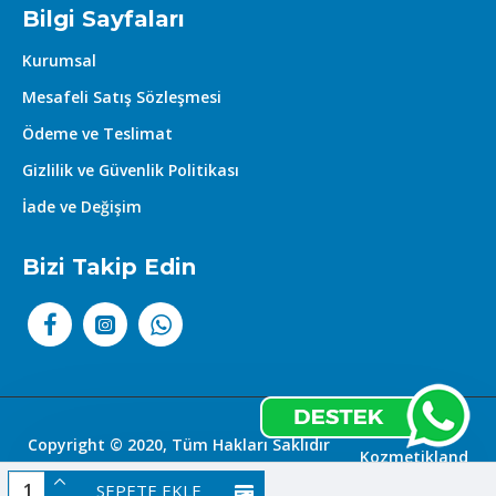
Bilgi Sayfaları
Kurumsal
Mesafeli Satış Sözleşmesi
Ödeme ve Teslimat
Gizlilik ve Güvenlik Politikası
İade ve Değişim
Bizi Takip Edin
Copyright © 2020, Tüm Hakları Saklıdır
Kozmetikland
|
SEPETE EKLE