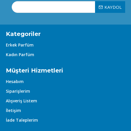
KAYDOL
Kategoriler
Erkek Parfüm
Kadın Parfüm
Müşteri Hizmetleri
Hesabım
Siparişlerim
Alışveriş Listem
İletişim
İade Taleplerim