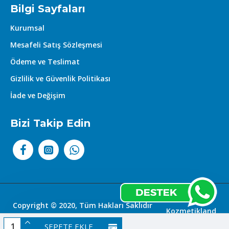
Bilgi Sayfaları
Kurumsal
Mesafeli Satış Sözleşmesi
Ödeme ve Teslimat
Gizlilik ve Güvenlik Politikası
İade ve Değişim
Bizi Takip Edin
Copyright © 2020, Tüm Hakları Saklıdır
Kozmetikland
|
SEPETE EKLE