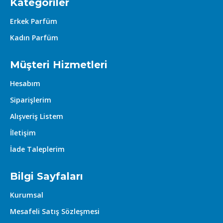
Kategoriler
Erkek Parfüm
Kadın Parfüm
Müşteri Hizmetleri
Hesabım
Siparişlerim
Alışveriş Listem
İletişim
İade Taleplerim
Bilgi Sayfaları
Kurumsal
Mesafeli Satış Sözleşmesi