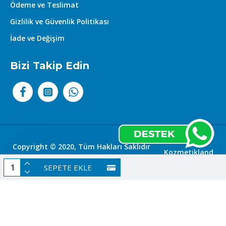
Ödeme ve Teslimat
Gizlilik ve Güvenlik Politikası
İade ve Değişim
Bizi Takip Edin
Copyright © 2020, Tüm Hakları Saklıdır
Kozmetikland
|
SEPETE EKLE