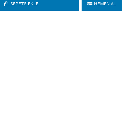
SEPETE EKLE
HEMEN AL