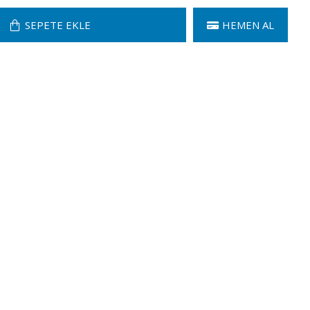
SEPETE EKLE
HEMEN AL