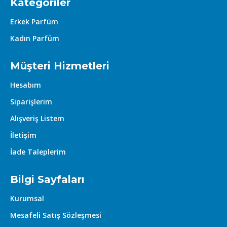
Kategoriler
Erkek Parfüm
Kadın Parfüm
Müşteri Hizmetleri
Hesabım
Siparişlerim
Alışveriş Listem
İletişim
İade Taleplerim
Bilgi Sayfaları
Kurumsal
Mesafeli Satış Sözleşmesi