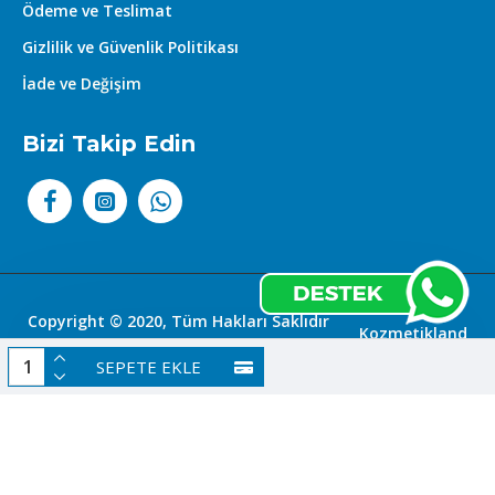
Ödeme ve Teslimat
Gizlilik ve Güvenlik Politikası
İade ve Değişim
Bizi Takip Edin
Copyright © 2020, Tüm Hakları Saklıdır
Kozmetikland
|
SEPETE EKLE