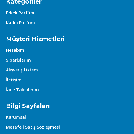
Kategoriler
Erkek Parfüm
Kadın Parfüm
Müşteri Hizmetleri
Hesabım
Siparişlerim
Alışveriş Listem
İletişim
İade Taleplerim
Bilgi Sayfaları
Kurumsal
Mesafeli Satış Sözleşmesi