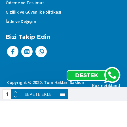
Ödeme ve Teslimat
Gizlilik ve Güvenlik Politikası
İade ve Değişim
Bizi Takip Edin
Copyright © 2020, Tüm Hakları Saklıdır
Kozmetikland
|
SEPETE EKLE