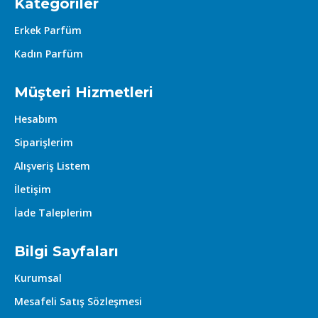
Kategoriler
Erkek Parfüm
Kadın Parfüm
Müşteri Hizmetleri
Hesabım
Siparişlerim
Alışveriş Listem
İletişim
İade Taleplerim
Bilgi Sayfaları
Kurumsal
Mesafeli Satış Sözleşmesi