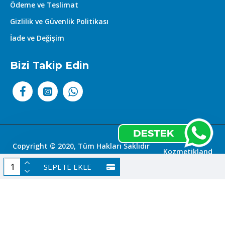
Ödeme ve Teslimat
Gizlilik ve Güvenlik Politikası
İade ve Değişim
Bizi Takip Edin
Copyright © 2020, Tüm Hakları Saklıdır
Kozmetikland
|
SEPETE EKLE