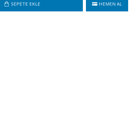
SEPETE EKLE
HEMEN AL