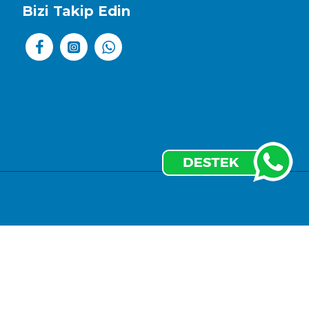
Bizi Takip Edin