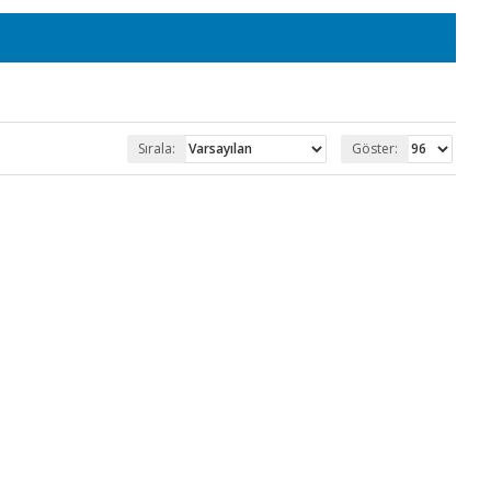
Sırala:
Göster: