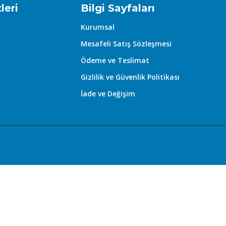
leri
Bilgi Sayfaları
Kurumsal
Mesafeli Satış Sözleşmesi
Ödeme ve Teslimat
Gizlilik ve Güvenlik Politikası
İade ve Değişim