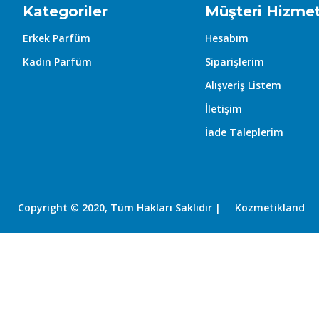
Kategoriler
Müşteri Hizmet
Erkek Parfüm
Hesabım
Kadın Parfüm
Siparişlerim
Alışveriş Listem
İletişim
İade Taleplerim
Copyright © 2020, Tüm Hakları Saklıdır |
Kozmetikland