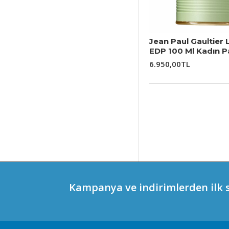
Jean Paul Gaultier 
EDP 100 Ml Kadın 
6.950,00TL
Kampanya ve indirimlerden ilk s