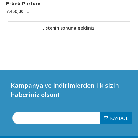
Erkek Parfüm
7.450,00TL
Listenin sonuna geldiniz.
Kampanya ve indirimlerden ilk sizin
haberiniz olsun!
KAYDOL