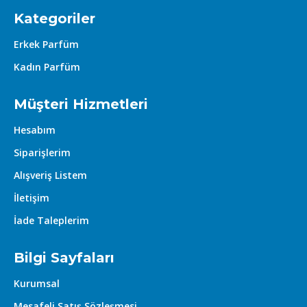
Kategoriler
Erkek Parfüm
Kadın Parfüm
Müşteri Hizmetleri
Hesabım
Siparişlerim
Alışveriş Listem
İletişim
İade Taleplerim
Bilgi Sayfaları
Kurumsal
Mesafeli Satış Sözleşmesi