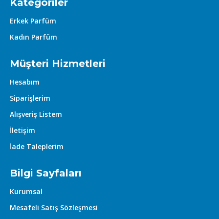
Kategoriler
Erkek Parfüm
Kadın Parfüm
Müşteri Hizmetleri
Hesabım
Siparişlerim
Alışveriş Listem
İletişim
İade Taleplerim
Bilgi Sayfaları
Kurumsal
Mesafeli Satış Sözleşmesi