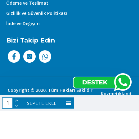
Ödeme ve Teslimat
Gizlilik ve Güvenlik Politikası
İade ve Değişim
Bizi Takip Edin
Copyright © 2020, Tüm Hakları Saklıdır
Kozmetikland
|
SEPETE EKLE