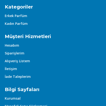
Kategoriler
Erkek Parfüm
Kadın Parfüm
Müşteri Hizmetleri
Hesabım
Siparişlerim
Alışveriş Listem
İletişim
İade Taleplerim
Bilgi Sayfaları
Kurumsal