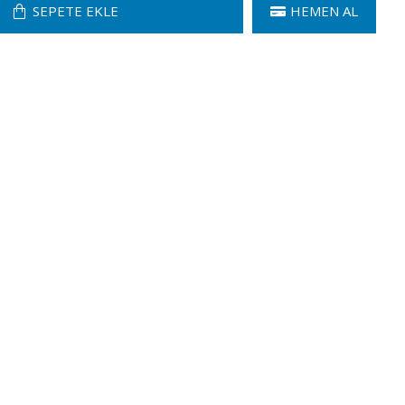
SEPETE EKLE
HEMEN AL