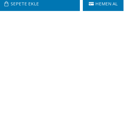
SEPETE EKLE
HEMEN AL