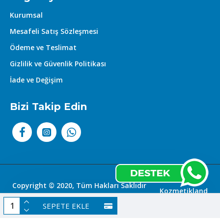
Kurumsal
Mesafeli Satış Sözleşmesi
Ödeme ve Teslimat
Gizlilik ve Güvenlik Politikası
İade ve Değişim
Bizi Takip Edin
Copyright © 2020, Tüm Hakları Saklıdır
Kozmetikland
|
SEPETE EKLE