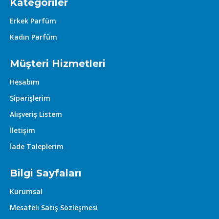
Kategoriler
Erkek Parfüm
Kadın Parfüm
Müşteri Hizmetleri
Hesabım
Siparişlerim
Alışveriş Listem
İletişim
İade Taleplerim
Bilgi Sayfaları
Kurumsal
Mesafeli Satış Sözleşmesi