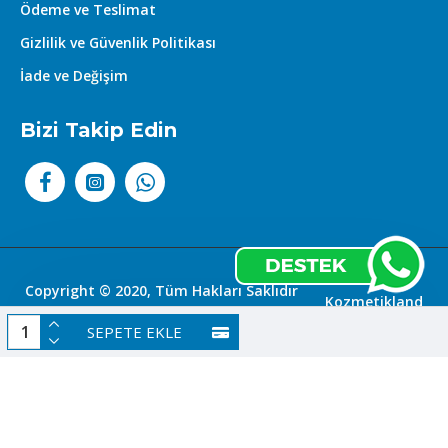
Ödeme ve Teslimat
Gizlilik ve Güvenlik Politikası
İade ve Değişim
Bizi Takip Edin
Copyright © 2020, Tüm Hakları Saklıdır
Kozmetikland
|
SEPETE EKLE