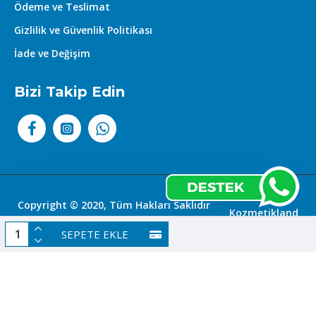
Ödeme ve Teslimat
Gizlilik ve Güvenlik Politikası
İade ve Değişim
Bizi Takip Edin
Copyright © 2020, Tüm Hakları Saklıdır
Kozmetikland
|
SEPETE EKLE