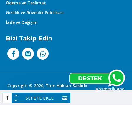
Ödeme ve Teslimat
Gizlilik ve Güvenlik Politikası
İade ve Değişim
Bizi Takip Edin
Copyright © 2020, Tüm Hakları Saklıdır
Kozmetikland
|
SEPETE EKLE