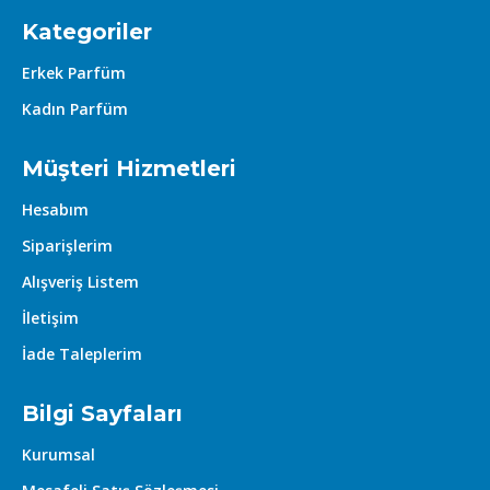
Kategoriler
Erkek Parfüm
Kadın Parfüm
Müşteri Hizmetleri
Hesabım
Siparişlerim
Alışveriş Listem
İletişim
İade Taleplerim
Bilgi Sayfaları
Kurumsal