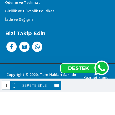
Ödeme ve Teslimat
Gizlilik ve Güvenlik Politikası
İade ve Değişim
Bizi Takip Edin
Copyright © 2020, Tüm Hakları Saklıdır
Kozmetikland
|
SEPETE EKLE