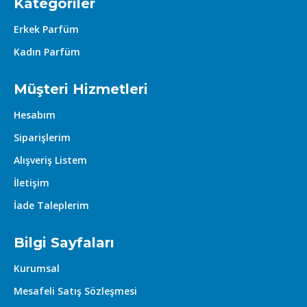
Kategoriler
Erkek Parfüm
Kadın Parfüm
Müşteri Hizmetleri
Hesabım
Siparişlerim
Alışveriş Listem
İletişim
İade Taleplerim
Bilgi Sayfaları
Kurumsal
Mesafeli Satış Sözleşmesi