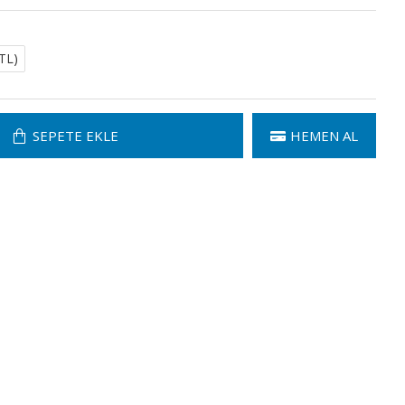
TL)
SEPETE EKLE
HEMEN AL