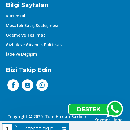
Bilgi Sayfaları
Kurumsal
Mesafeli Satış Sözleşmesi
Ödeme ve Teslimat
Gizlilik ve Güvenlik Politikası
İade ve Değişim
Bizi Takip Edin
Copyright © 2020, Tüm Hakları Saklıdır
Kozmetikland
|
SEPETE EKLE