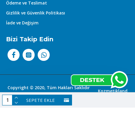
Ödeme ve Teslimat
Gizlilik ve Güvenlik Politikası
İade ve Değişim
Bizi Takip Edin
Copyright © 2020, Tüm Hakları Saklıdır
Kozmetikland
|
SEPETE EKLE