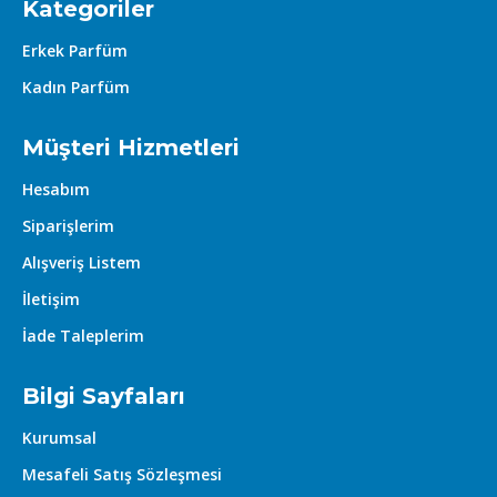
Kategoriler
Erkek Parfüm
Kadın Parfüm
Müşteri Hizmetleri
Hesabım
Siparişlerim
Alışveriş Listem
İletişim
İade Taleplerim
Bilgi Sayfaları
Kurumsal
Mesafeli Satış Sözleşmesi