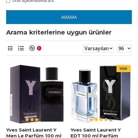
Ürün açıklamasında ara.
ARAMA
Arama kriterlerine uygun ürünler
0
YENI
Yves Saint Laurent Y
Yves Saint Laurent Y
Men Le Parfüm 100 ml
EDT 100 ml Parfüm