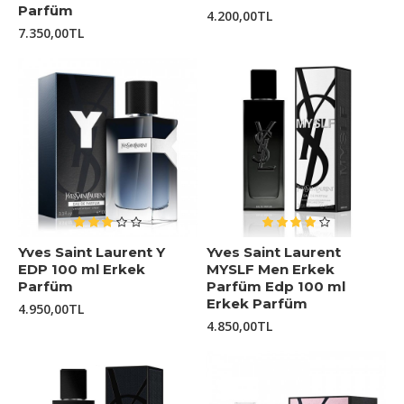
Parfüm
4.200,00TL
7.350,00TL
Yves Saint Laurent Y
Yves Saint Laurent
EDP 100 ml Erkek
MYSLF Men Erkek
Parfüm
Parfüm Edp 100 ml
Erkek Parfüm
4.950,00TL
4.850,00TL