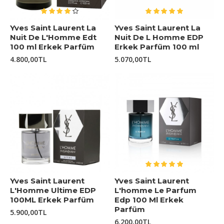
Yves Saint Laurent La
Yves Saint Laurent La
Nuit De L'Homme Edt
Nuit De L Homme EDP
100 ml Erkek Parfüm
Erkek Parfüm 100 ml
4.800,00TL
5.070,00TL
Yves Saint Laurent
Yves Saint Laurent
L'Homme Ultime EDP
L'homme Le Parfum
100ML Erkek Parfüm
Edp 100 Ml Erkek
Parfüm
5.900,00TL
6.200,00TL