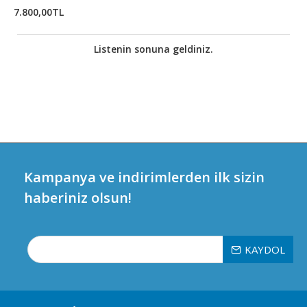
7.800,00TL
Listenin sonuna geldiniz.
Kampanya ve indirimlerden ilk sizin
haberiniz olsun!
KAYDOL