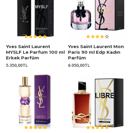
Yves Saint Laurent
Yves Saint Laurent Mon
MYSLF Le Parfum 100 ml
Paris 90 ml Edp Kadın
Erkek Parfüm
Parfüm
5.350,00TL
6.050,00TL