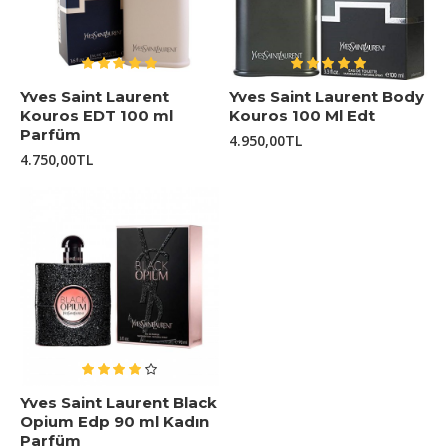
Yves Saint Laurent
Yves Saint Laurent Body
Kouros EDT 100 ml
Kouros 100 Ml Edt
Parfüm
4.950,00TL
4.750,00TL
Yves Saint Laurent Black
Opium Edp 90 ml Kadın
Parfüm