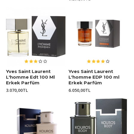
Yves Saint Laurent
Yves Saint Laurent
L'homme Edt 100 Ml
L'homme EDP 100 ml
Erkek Parfüm
Erkek Parfüm
3.070,00TL
6.050,00TL