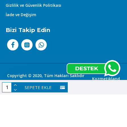
Gizlilik ve Güvenlik Politikası
İade ve Değişim
Bizi Takip Edin
Copyright © 2020, Tüm Hakları Saklıdır
Kozmetikland
|
SEPETE EKLE