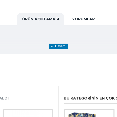
ÜRÜN AÇIKLAMASI
YORUMLAR
ALDI
BU KATEGORININ EN ÇOK 