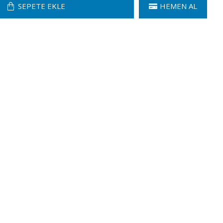
SEPETE EKLE
HEMEN AL