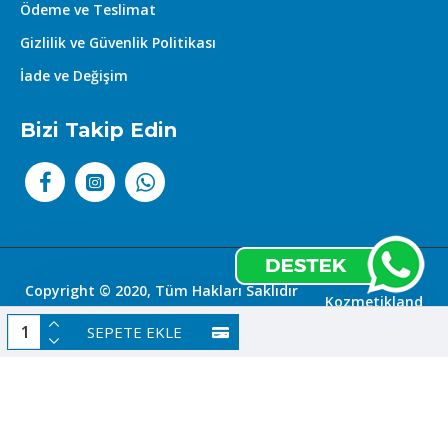
Ödeme ve Teslimat
Gizlilik ve Güvenlik Politikası
İade ve Değişim
Bizi Takip Edin
Copyright © 2020, Tüm Hakları Saklıdır
Kozmetikland
|
SEPETE EKLE