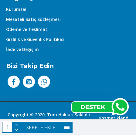
Kurumsal
Mesafeli Satış Sözleşmesi
Ödeme ve Teslimat
Gizlilik ve Güvenlik Politikası
İade ve Değişim
Bizi Takip Edin
Copyright © 2020, Tüm Hakları Saklıdır
Kozmetikland
|
SEPETE EKLE