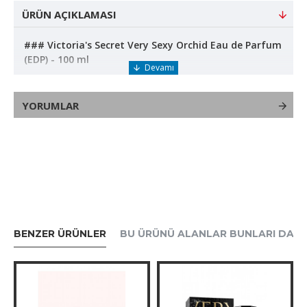
ÜRÜN AÇIKLAMASI
### Victoria's Secret Very Sexy Orchid Eau de Parfum
(EDP) - 100 ml
**Marka:** Victoria's Secret
**Tanıtım Tarihi:** 2020
YORUMLAR
**Hacim:** 100 ml
**Cinsiyet:** Kadın
**Parfüm Türü:** Eau de Parfum (EDP)
**Parfüm Sınıfı:** Floral Fruity
#### Parfüm Tanımı
Victoria's Secret Very Sexy Orchid, 2020 yılında
tanıtılan sofistike ve çekici bir kadın parfümüdür.
Feminenliği ve zarafeti ön plana çıkarmayı
BENZER ÜRÜNLER
BU ÜRÜNÜ ALANLAR BUNLARI DA A
amaçlayan bu parfüm, gizemli ve etkileyici
notalarıyla dikkat çeker. Very Sexy Orchid, modern
kadının özgüvenini artırarak, her anında kendini özel
hissetmesini sağlar.