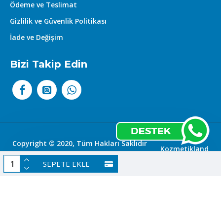
Ödeme ve Teslimat
Gizlilik ve Güvenlik Politikası
İade ve Değişim
Bizi Takip Edin
Copyright © 2020, Tüm Hakları Saklıdır
Kozmetikland
|
SEPETE EKLE