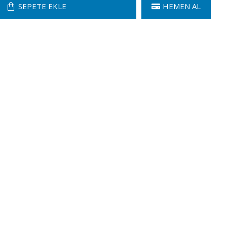
SEPETE EKLE
HEMEN AL