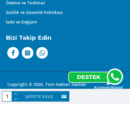
Ödeme ve Teslimat
Gizlilik ve Güvenlik Politikası
İade ve Değişim
Bizi Takip Edin
Copyright © 2020, Tüm Hakları Saklıdır
Kozmetikland
|
SEPETE EKLE