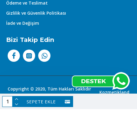
Ödeme ve Teslimat
Gizlilik ve Güvenlik Politikası
İade ve Değişim
Bizi Takip Edin
Copyright © 2020, Tüm Hakları Saklıdır
Kozmetikland
|
SEPETE EKLE